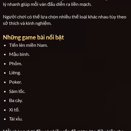
lý nhanh giúp mỗi ván đấu diễn ra liền mạch.
Người chơi có thể lựa chọn nhiều thể loại khác nhau tùy theo
sở thích và kinh nghiệm.
Những game bài nổi bật
Tiến lên miền Nam.
Mậu binh.
Phỏm.
Liêng.
Poker.
Sâm lốc.
Ba cây.
Xì tố.
Tài xỉu.