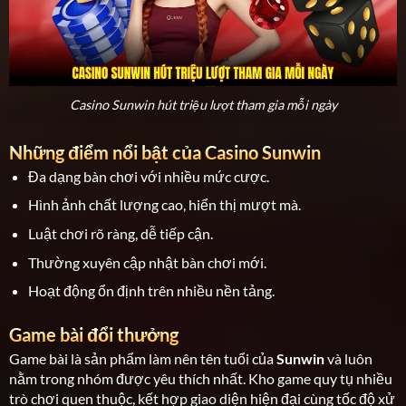
Casino Sunwin hút triệu lượt tham gia mỗi ngày
Những điểm nổi bật của Casino Sunwin
Đa dạng bàn chơi với nhiều mức cược.
Hình ảnh chất lượng cao, hiển thị mượt mà.
Luật chơi rõ ràng, dễ tiếp cận.
Thường xuyên cập nhật bàn chơi mới.
Hoạt động ổn định trên nhiều nền tảng.
Game bài đổi thưởng
Game bài là sản phẩm làm nên tên tuổi của
Sunwin
và luôn
nằm trong nhóm được yêu thích nhất. Kho game quy tụ nhiều
trò chơi quen thuộc, kết hợp giao diện hiện đại cùng tốc độ xử