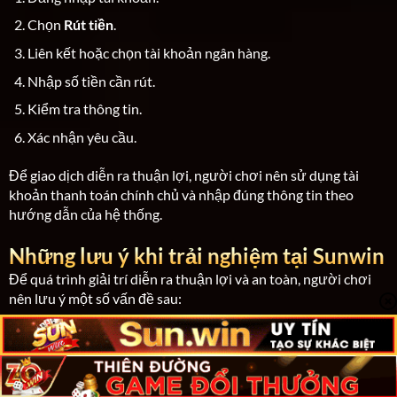
Chọn
Rút tiền
.
Liên kết hoặc chọn tài khoản ngân hàng.
Nhập số tiền cần rút.
Kiểm tra thông tin.
Xác nhận yêu cầu.
Để giao dịch diễn ra thuận lợi, người chơi nên sử dụng tài
khoản thanh toán chính chủ và nhập đúng thông tin theo
hướng dẫn của hệ thống.
Những lưu ý khi trải nghiệm tại Sunwin
Để quá trình giải trí diễn ra thuận lợi và an toàn, người chơi
nên lưu ý một số vấn đề sau:
Truy cập đúng website chính thức.
Không chia sẻ thông tin đăng nhập cho người khác.
Đặt mật khẩu có độ bảo mật cao.