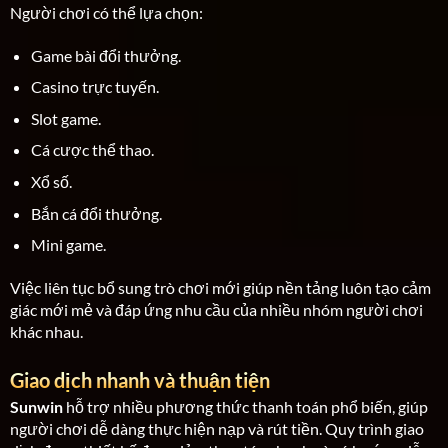
Người chơi có thể lựa chọn:
Game bài đổi thưởng.
Casino trực tuyến.
Slot game.
Cá cược thể thao.
Xổ số.
Bắn cá đổi thưởng.
Mini game.
Việc liên tục bổ sung trò chơi mới giúp nền tảng luôn tạo cảm
giác mới mẻ và đáp ứng nhu cầu của nhiều nhóm người chơi
khác nhau.
Giao dịch nhanh và thuận tiện
Sunwin
hỗ trợ nhiều phương thức thanh toán phổ biến, giúp
người chơi dễ dàng thực hiện nạp và rút tiền. Quy trình giao