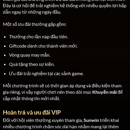
Đây là cơ hội để trải nghiệm hệ thống với nhiều quyền lợi hấp
dẫn ngay từ những ngày đầu.
Một số ưu đãi thường gặp gồm:
Thưởng cho lần nạp đầu tiên.
Giftcode dành cho thành viên mới.
Vòng quay may mắn.
Quà tặng theo sự kiện.
Ưu đãi trải nghiệm tại các sảnh game.
Mỗi chương trình sẽ có thời gian áp dụng và điều kiện tham
gia riêng, vì vậy người chơi nên theo dõi mục
Khuyến mãi
để
cập nhật thông tin mới nhất.
Hoàn trả và ưu đãi VIP
Đối với hội viên thường xuyên tham gia,
Sunwin
triển khai
nhiều chương trình chăm sóc dài hạn nhằm mang lại thêm