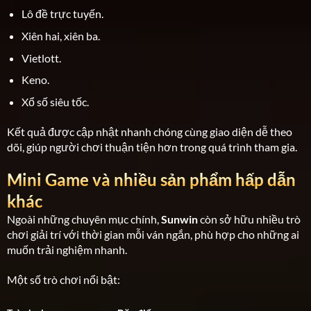
Lô đề trực tuyến.
Xiên hai, xiên ba.
Vietlott.
Keno.
Xổ số siêu tốc.
Kết quả được cập nhật nhanh chóng cùng giao diện dễ theo
dõi, giúp người chơi thuận tiện hơn trong quá trình tham gia.
Mini Game và nhiều sản phẩm hấp dẫn
khác
Ngoài những chuyên mục chính,
Sunwin
còn sở hữu nhiều trò
chơi giải trí với thời gian mỗi ván ngắn, phù hợp cho những ai
muốn trải nghiệm nhanh.
Một số trò chơi nổi bật: