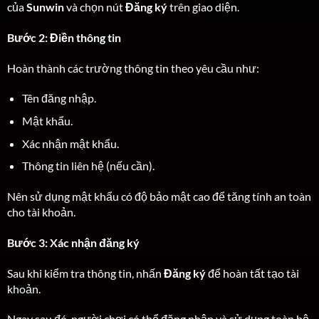
của
Sunwin
và chọn nút
Đăng ký
trên giao diện.
Bước 2: Điền thông tin
Hoàn thành các trường thông tin theo yêu cầu như:
Tên đăng nhập.
Mật khẩu.
Xác nhận mật khẩu.
Thông tin liên hệ (nếu cần).
Nên sử dụng mật khẩu có độ bảo mật cao để tăng tính an toàn
cho tài khoản.
Bước 3: Xác nhận đăng ký
Sau khi kiểm tra thông tin, nhấn
Đăng ký
để hoàn tất tạo tài
khoản.
Ngay sau đó, người chơi có thể đăng nhập và sử dụng toàn bộ