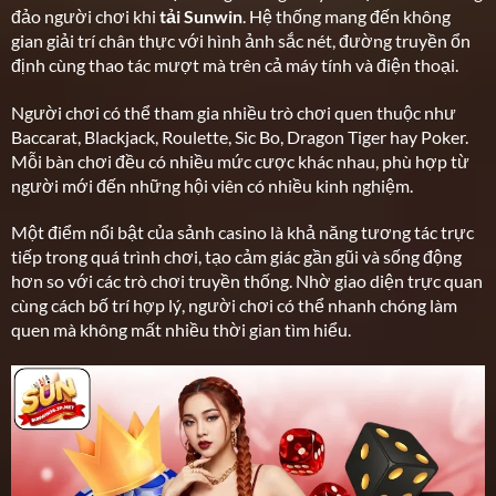
đảo người chơi khi
tải Sunwin
. Hệ thống mang đến không
gian giải trí chân thực với hình ảnh sắc nét, đường truyền ổn
định cùng thao tác mượt mà trên cả máy tính và điện thoại.
Người chơi có thể tham gia nhiều trò chơi quen thuộc như
Baccarat, Blackjack, Roulette, Sic Bo, Dragon Tiger hay Poker.
Mỗi bàn chơi đều có nhiều mức cược khác nhau, phù hợp từ
người mới đến những hội viên có nhiều kinh nghiệm.
Một điểm nổi bật của sảnh casino là khả năng tương tác trực
tiếp trong quá trình chơi, tạo cảm giác gần gũi và sống động
hơn so với các trò chơi truyền thống. Nhờ giao diện trực quan
cùng cách bố trí hợp lý, người chơi có thể nhanh chóng làm
quen mà không mất nhiều thời gian tìm hiểu.