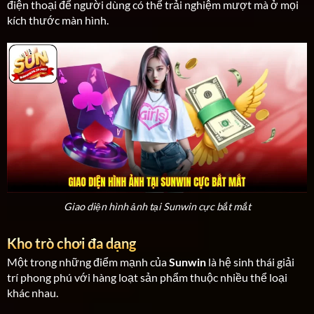
điện thoại để người dùng có thể trải nghiệm mượt mà ở mọi
kích thước màn hình.
Giao diện hình ảnh tại Sunwin cực bắt mắt
Kho trò chơi đa dạng
Một trong những điểm mạnh của
Sunwin
là hệ sinh thái giải
trí phong phú với hàng loạt sản phẩm thuộc nhiều thể loại
khác nhau.