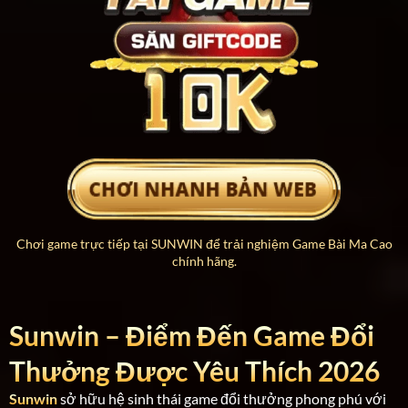
Chơi game trực tiếp tại SUNWIN để trải nghiệm Game Bài Ma Cao
chính hãng.
Sunwin – Điểm Đến Game Đổi
Thưởng Được Yêu Thích 2026
Sunwin
sở hữu hệ sinh thái game đổi thưởng phong phú với