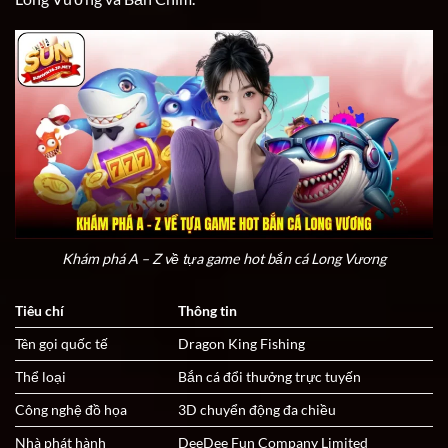
Khám phá A – Z về tựa game hot bắn cá Long Vương
Tiêu chí
Thông tin
Tên gọi quốc tế
Dragon King Fishing
Thể loại
Bắn cá đổi thưởng trực tuyến
Công nghệ đồ họa
3D chuyển động đa chiều
Nhà phát hành
DeeDee Fun Company Limited