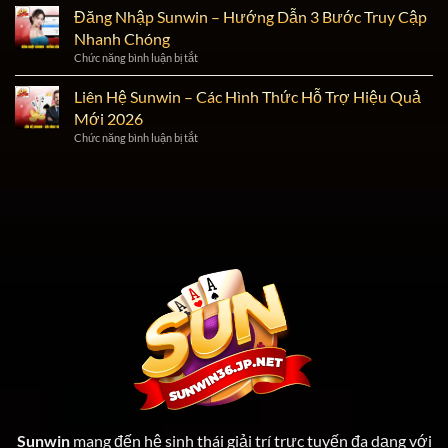
Pháp
App
Đăng Nhập Sunwin – Hướng Dẫn 3 Bước Truy Cập
Kiểm
Sunwin
Soát
Nhanh Chóng
–
Dữ
Mang
Chức năng bình luận bị tắt
ở
Liệu
Cả
Đăng
2026
1000+
Nhập
Liên Hệ Sunwin – Các Hình Thức Hỗ Trợ Hiệu Quả
Game
Sunwin
Hot
Mới 2026
–
Về
Hướng
Chức năng bình luận bị tắt
ở
Điện
Dẫn
Liên
Thoại
3
Hệ
Bước
Sunwin
Truy
–
Cập
Các
Nhanh
Hình
Chóng
Thức
Hỗ
Trợ
Hiệu
Quả
Mới
2026
Sunwin
mang đến hệ sinh thái giải trí trực tuyến đa dạng với