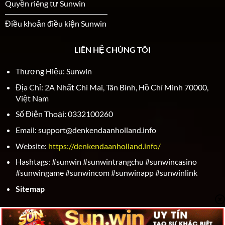
Quyền riêng tư Sunwin
Điều khoản điều kiện Sunwin
LIÊN HỆ CHÚNG TÔI
Thương Hiệu: Sunwin
Địa Chỉ: 2A Nhất Chi Mai, Tân Bình, Hồ Chí Minh 70000,
Việt Nam
Số Điện Thoại: 0332100260
Email:
support@denkendaanholland.info
Website:
https://denkendaanholland.info/
Hashtags: #sunwin #sunwintrangchu #sunwincasino
#sunwingame #sunwincom #sunwinapp #sunwinlink
Sitemap