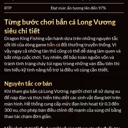
RTP
Đạt mức ấn tượng lên đến 97%
Từng bước chơi bắn cá Long Vương
siêu chi tiết
Dragon King Fishing vận hành dựa trên những nguyên tắc
cốt lõi của dòng game
bắn cá
đổi thưởng truyền thống. Vì
vậy ngay cả những tân thủ cũng có thể dễ dàng làm quen và
bắt nhịp cuộc chơi. Tuy nhiên, để bảo toàn nguồn vốn và
tránh tình trạng cháy túi ngay trong những ván đầu tiên thì
tìm hiểu kỹ tính năng hỗ trợ là điều vô cùng cần thiết.
Nguyên tắc cơ bản
Khi tham gia bắn cá Long Vương, người chơi sẽ sử dụng xu
để nạp đạn và thực hiện tiêu diệt các sinh vật đang bơi trên
màn hình. Hệ thống cung cấp mức đạn linh hoạt từ 0.3 đến
300 xu, cho phép bạn điều chỉnh độ mạnh của súng chỉ bằng
thao tác chạm đơn giản.