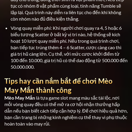
tục có nhóm 8 vật phẩm cùng loại, tính năng Tumble sẽ
lặp lại. Quá trình này diễn ra liên tục cho đến khi không
còn nhóm nào đủ điều kiện thắng.
Vòng quay miễn phí: Khi người chơi quay ra 4, 5 hoặc 6
biểu tượng Scatter ở bất kỳ vị trí nào, hệ thống sẽ kích
hoạt 10 lượt quay miễn phí. Nếu trong quá trình chơi,
bạn tiếp tục trúng thêm 4 – 6 Scatter, cược càng cao thì
giá trị hũ càng lớn. Cụ thể, với mức cược khởi điểm từ
100 đến 10.000, giá trị hũ có thể dao động từ 500.000 đến
50.000.000.
Tips hay cần nắm bắt để chơi Mèo
May Mắn thành công
Mèo May Mắn
là tựa game slot mang màu sắc tài lộc, nơi
mỗi vòng quay đều có thể mở ra cơ hội nhận thưởng hấp
dẫn nếu bạn biết cách tiếp cận hợp lý. Để chơi hiệu quả hơn,
bạn cần trang bị những kinh nghiệm cụ thể thay vì phụ thuộc
hoàn toàn vào may rủi.