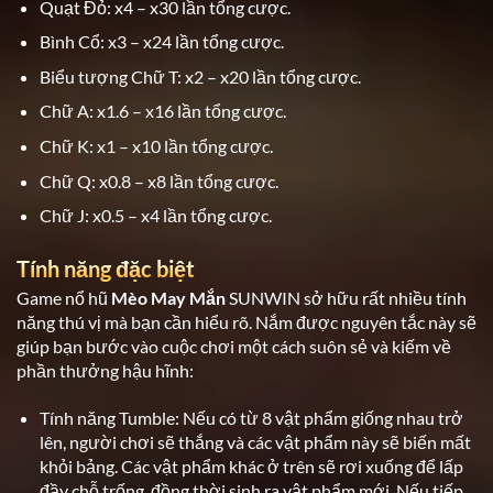
Quạt Đỏ: x4 – x30 lần tổng cược.
Bình Cổ: x3 – x24 lần tổng cược.
Biểu tượng Chữ T: x2 – x20 lần tổng cược.
Chữ A: x1.6 – x16 lần tổng cược.
Chữ K: x1 – x10 lần tổng cược.
Chữ Q: x0.8 – x8 lần tổng cược.
Chữ J: x0.5 – x4 lần tổng cược.
Tính năng đặc biệt
Game nổ hũ
Mèo May Mắn
SUNWIN sở hữu rất nhiều tính
năng thú vị mà bạn cần hiểu rõ. Nắm được nguyên tắc này sẽ
giúp bạn bước vào cuộc chơi một cách suôn sẻ và kiếm về
phần thưởng hậu hĩnh:
Tính năng Tumble: Nếu có từ 8 vật phẩm giống nhau trở
lên, người chơi sẽ thắng và các vật phẩm này sẽ biến mất
khỏi bảng. Các vật phẩm khác ở trên sẽ rơi xuống để lấp
đầy chỗ trống, đồng thời sinh ra vật phẩm mới, Nếu tiếp