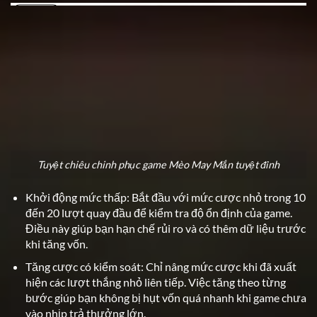
Tuyệt chiêu chinh phục game Mèo May Mắn tuyệt đỉnh
Khởi động mức thấp: Bắt đầu với mức cược nhỏ trong 10
đến 20 lượt quay đầu để kiểm tra độ ổn định của game.
Điều này giúp bạn hạn chế rủi ro và có thêm dữ liệu trước
khi tăng vốn.
Tăng cược có kiểm soát: Chỉ nâng mức cược khi đã xuất
hiện các lượt thắng nhỏ liên tiếp. Việc tăng theo từng
bước giúp bạn không bị hụt vốn quá nhanh khi game chưa
vào nhịp trả thưởng lớn.