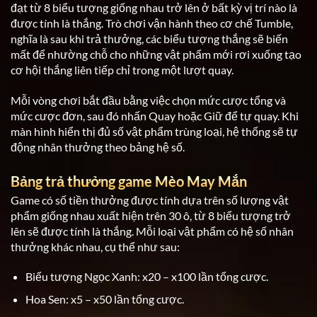
đạt từ 8 biểu tượng giống nhau trở lên ở bất kỳ vị trí nào là
được tính là thắng. Trò chơi vận hành theo cơ chế Tumble,
nghĩa là sau khi trả thưởng, các biểu tượng thắng sẽ biến
mất để nhường chỗ cho những vật phẩm mới rơi xuống tạo
cơ hội thắng liên tiếp chỉ trong một lượt quay.
Mỗi vòng chơi bắt đầu bằng việc chọn mức cược tổng và
mức cược đơn, sau đó nhấn Quay hoặc Giữ để tự quay. Khi
màn hình hiển thị đủ số vật phẩm trùng loại, hệ thống sẽ tự
động nhân thưởng theo bảng hệ số.
Bảng trả thưởng game Mèo May Mắn
Game có số tiền thưởng được tính dựa trên số lượng vật
phẩm giống nhau xuất hiện trên 30 ô, từ 8 biểu tượng trở
lên sẽ được tính là thắng. Mỗi loại vật phẩm có hệ số nhân
thưởng khác nhau, cụ thể như sau:
Biểu tượng Ngọc Xanh: x20 – x100 lần tổng cược.
Hoa Sen: x5 – x50 lần tổng cược.