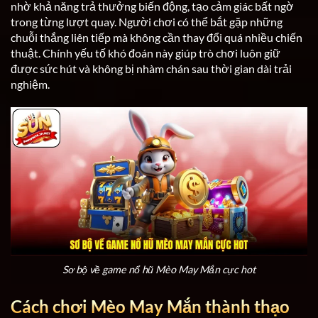
nhờ khả năng trả thưởng biến động, tạo cảm giác bất ngờ
trong từng lượt quay. Người chơi có thể bắt gặp những
chuỗi thắng liên tiếp mà không cần thay đổi quá nhiều chiến
thuật. Chính yếu tố khó đoán này giúp trò chơi luôn giữ
được sức hút và không bị nhàm chán sau thời gian dài trải
nghiệm.
Sơ bộ về game nổ hũ Mèo May Mắn cực hot
Cách chơi Mèo May Mắn thành thạo