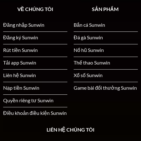
VỀ CHÚNG TÔI
SẢN PHẨM
Đăng nhập Sunwin
Bắn cá Sunwin
Đăng ký Sunwin
Đá gà Sunwin
Rút tiền Sunwin
Nổ hũ Sunwin
Tải app Sunwin
Thể thao Sunwin
Liên hệ Sunwin
Xổ số Sunwin
Nạp tiền Sunwin
Game bài đổi thưởng Sunwin
Quyền riêng tư Sunwin
Điều khoản điều kiện Sunwin
LIÊN HỆ CHÚNG TÔI