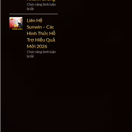
Hot
Chức năng bình luận
Về
bị tắt
ở
Điện
Đăng
Thoại
Nhập
Liên Hệ
Sunwin
Sunwin – Các
–
Hướng
Hình Thức Hỗ
Dẫn
Trợ Hiệu Quả
3
Bước
Mới 2026
Truy
Chức năng bình luận
Cập
bị tắt
ở
Nhanh
Liên
Chóng
Hệ
Sunwin
–
Các
Hình
Thức
Hỗ
Trợ
Hiệu
Quả
Mới
2026