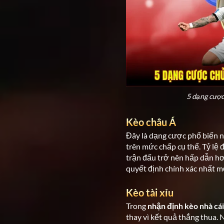
5 dạng cược
Kèo châu Á
Đây là dạng cược phổ biến n
trên mức chấp cụ thể. Tỷ lệ 
trận đấu trở nên hấp dẫn hơ
quyết định chính xác nhất mớ
Kèo tài xỉu
Trong
nhận định kèo nhà cái
thay vì kết quả thắng thua.