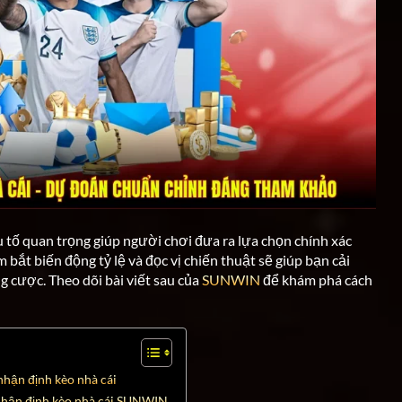
u tố quan trọng giúp người chơi đưa ra lựa chọn chính xác
 bắt biến động tỷ lệ và đọc vị chiến thuật sẽ giúp bạn cải
g cược. Theo dõi bài viết sau của
SUNWIN
để khám phá cách
nhận định kèo nhà cái
nhận định kèo nhà cái SUNWIN