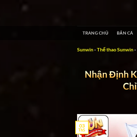
Bỏ
qua
nội
dung
TRANG CHỦ
BẮN CÁ
Sunwin
-
Thể thao Sunwin
-
Nhận Định K
Ch
03
Th5