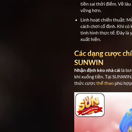
tiền sai thời điểm. Về lâu
vững hơn.
Linh hoạt chiến thuật: M
cách chơi cố định. Khi có
tình hình thực tế. Đây là 
xuất hiện.
Các dạng cược chí
SUNWIN
Nhận định kèo nhà cái
là bư
khi xuống tiền. Tại SUNWIN
thức cược
thể thao
phù hợp 