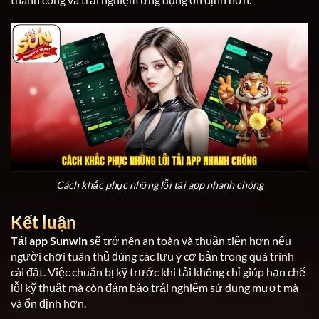
Cách khắc phục những lỗi tải app nhanh chóng
Kết luận
Tải app Sunwin
sẽ trở nên an toàn và thuận tiện hơn nếu
người chơi tuân thủ đúng các lưu ý cơ bản trong quá trình
cài đặt. Việc chuẩn bị kỹ trước khi tải không chỉ giúp hạn chế
lỗi kỹ thuật mà còn đảm bảo trải nghiệm sử dụng mượt mà
và ổn định hơn.