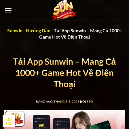
Bỏ
qua
nội
dung
Sunwin
-
Hướng Dẫn
-
Tải App Sunwin – Mang Cả 1000+
Game Hot Về Điện Thoại
Tải App Sunwin – Mang Cả
1000+ Game Hot Về Điện
Thoại
ĐĂNG VÀO
THÁNG 5 3, 2026
BỞI
SEO
03
Th5