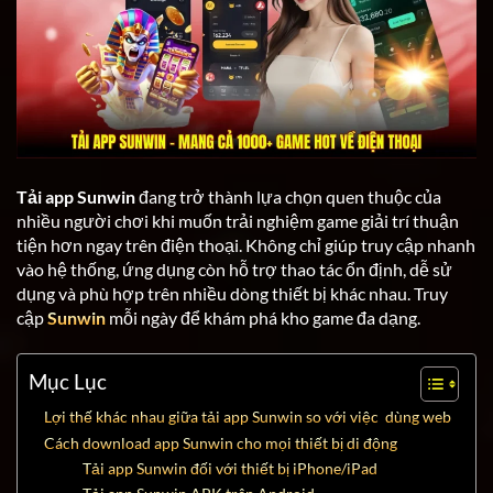
Tải app Sunwin
đang trở thành lựa chọn quen thuộc của
nhiều người chơi khi muốn trải nghiệm game giải trí thuận
tiện hơn ngay trên điện thoại. Không chỉ giúp truy cập nhanh
vào hệ thống, ứng dụng còn hỗ trợ thao tác ổn định, dễ sử
dụng và phù hợp trên nhiều dòng thiết bị khác nhau. Truy
cập
Sunwin
mỗi ngày để khám phá kho game đa dạng.
Mục Lục
Lợi thế khác nhau giữa tải app Sunwin so với việc dùng web
Cách download app Sunwin cho mọi thiết bị di động
Tải app Sunwin đối với thiết bị iPhone/iPad