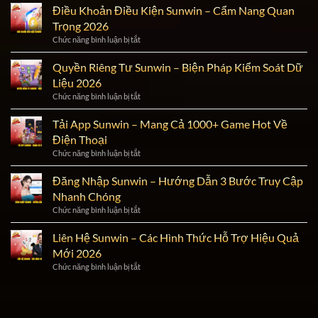
Điều Khoản Điều Kiện Sunwin – Cẩm Nang Quan
Trọng 2026
Chức năng bình luận bị tắt
ở
Điều
Khoản
Quyền Riêng Tư Sunwin – Biện Pháp Kiểm Soát Dữ
Điều
Liệu 2026
Kiện
Sunwin
Chức năng bình luận bị tắt
ở
–
Quyền
Cẩm
Riêng
Tải App Sunwin – Mang Cả 1000+ Game Hot Về
Nang
Tư
Quan
Điện Thoại
Sunwin
Trọng
–
Chức năng bình luận bị tắt
ở
2026
Biện
Tải
Pháp
App
Đăng Nhập Sunwin – Hướng Dẫn 3 Bước Truy Cập
Kiểm
Sunwin
Soát
Nhanh Chóng
–
Dữ
Mang
Chức năng bình luận bị tắt
ở
Liệu
Cả
Đăng
2026
1000+
Nhập
Liên Hệ Sunwin – Các Hình Thức Hỗ Trợ Hiệu Quả
Game
Sunwin
Hot
Mới 2026
–
Về
Hướng
Chức năng bình luận bị tắt
ở
Điện
Dẫn
Liên
Thoại
3
Hệ
Bước
Sunwin
Truy
–
Cập