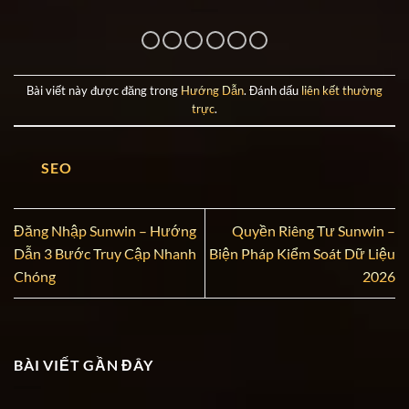
Bài viết này được đăng trong
Hướng Dẫn
. Đánh dấu
liên kết thường
trực
.
SEO
Đăng Nhập Sunwin – Hướng
Quyền Riêng Tư Sunwin –
Dẫn 3 Bước Truy Cập Nhanh
Biện Pháp Kiểm Soát Dữ Liệu
Chóng
2026
BÀI VIẾT GẦN ĐÂY