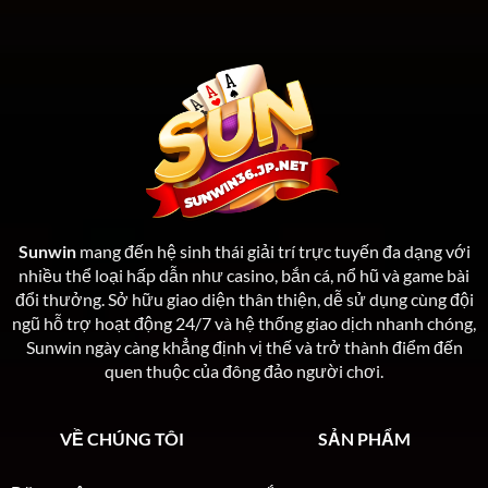
Các
Nhanh
Hình
Chóng
Thức
Hỗ
Trợ
Hiệu
Quả
Mới
2026
Sunwin
mang đến hệ sinh thái giải trí trực tuyến đa dạng với
nhiều thể loại hấp dẫn như casino, bắn cá, nổ hũ và game bài
đổi thưởng. Sở hữu giao diện thân thiện, dễ sử dụng cùng đội
ngũ hỗ trợ hoạt động 24/7 và hệ thống giao dịch nhanh chóng,
Sunwin ngày càng khẳng định vị thế và trở thành điểm đến
quen thuộc của đông đảo người chơi.
VỀ CHÚNG TÔI
SẢN PHẨM