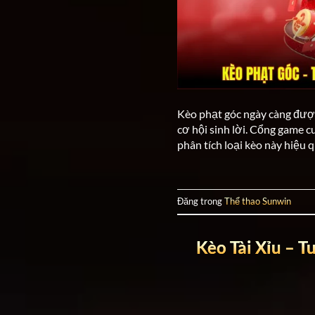
Kèo phạt góc ngày càng đượ
cơ hội sinh lời. Cổng game c
phân tích loại kèo này hiệu 
Đăng trong
Thể thao Sunwin
Kèo Tài Xỉu – T