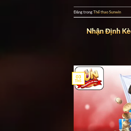
Đăng trong
Thể thao Sunwin
Nhận Định Kè
03
Th5