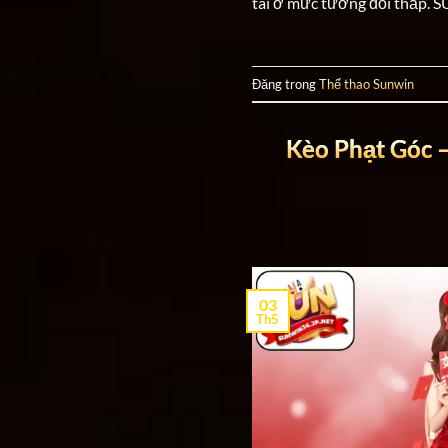
tài ở mức tương đối thấp. S
Đăng trong
Thể thao Sunwin
Kèo Phạt Góc –
03
Th5