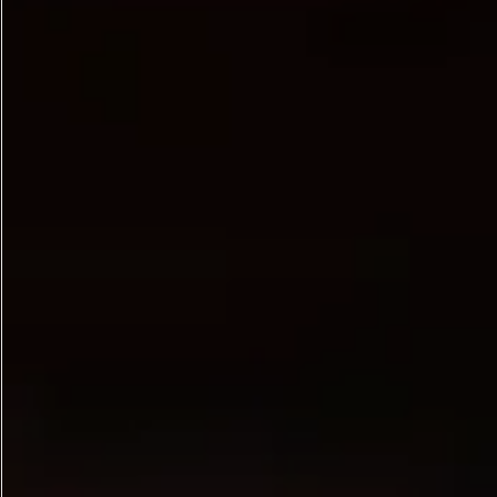
Thức
Hỗ
Trợ
Hiệu
Quả
Mới
2026