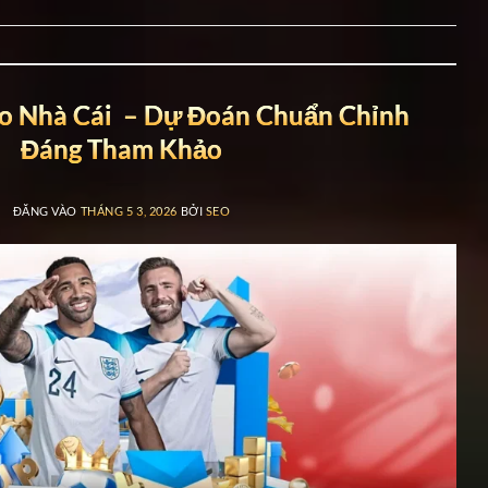
o Nhà Cái – Dự Đoán Chuẩn Chỉnh
Đáng Tham Khảo
ĐĂNG VÀO
THÁNG 5 3, 2026
BỞI
SEO