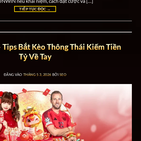
UNWIN nêu khái niệm, cách đặt cược và […]
TIẾP TỤC ĐỌC
→
 Tips Bắt Kèo Thông Thái Kiếm Tiền
Tỷ Về Tay
ĐĂNG VÀO
THÁNG 5 3, 2026
BỞI
SEO