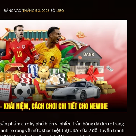
ĐĂNG VÀO
THÁNG 5 3, 2026
BỞI
SEO
 sản phẩm cực kỳ phổ biến vì nhiều trận bóng đá được trang
 ánh rõ ràng về mức khác biệt thực lực của 2 đội tuyển tranh