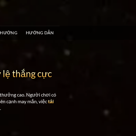
 THƯỞNG
HƯỚNG DẪN
 lệ thắng cực
g thưởng cao. Người chơi có
 Bên cạnh may mắn, việc
tải
.