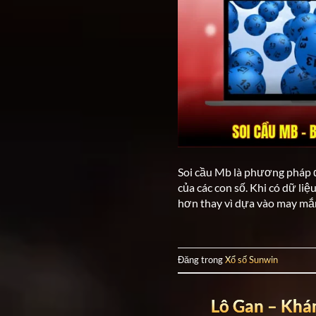
Soi cầu Mb là phương pháp 
của các con số. Khi có dữ liệ
hơn thay vì dựa vào may mắn
Đăng trong
Xổ số Sunwin
Lô Gan – Khá