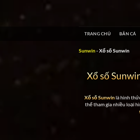
Bỏ
qua
nội
dung
TRANG CHỦ
BẮN CÁ
Sunwin
-
Xổ số Sunwin
Xổ số Sunwin
Xổ số Sunwin
là hình thứ
thể tham gia nhiều loại h